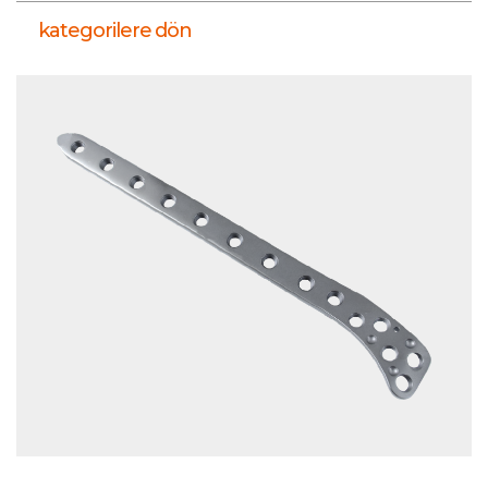
kategorilere dön
ÜRÜNLER